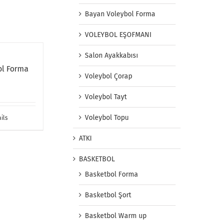
Bayan Voleybol Forma
VOLEYBOL EŞOFMANI
Salon Ayakkabısı
ol Forma
Voleybol Çorap
Voleybol Tayt
Voleybol Topu
ils
ATKI
BASKETBOL
Basketbol Forma
Basketbol Şort
Basketbol Warm up