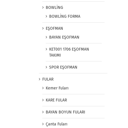
BOWLİNG
BOWLİNG FORMA
EŞOFMAN
BAYAN EŞOFMAN
KET001 1706 EŞOFMAN
TAKIMI
SPOR EŞOFMAN
FULAR
Kemer Fuları
KARE FULAR
BAYAN BOYUN FULARI
Çanta Fuları