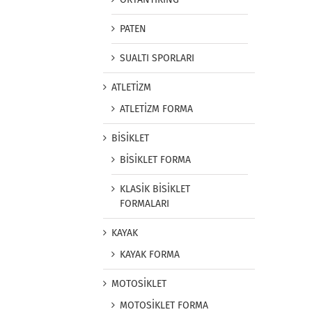
PATEN
SUALTI SPORLARI
ATLETİZM
ATLETİZM FORMA
BİSİKLET
BİSİKLET FORMA
KLASİK BİSİKLET
FORMALARI
KAYAK
KAYAK FORMA
MOTOSİKLET
MOTOSİKLET FORMA