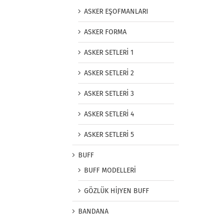
ASKER EŞOFMANLARI
ASKER FORMA
ASKER SETLERİ 1
ASKER SETLERİ 2
ASKER SETLERİ 3
ASKER SETLERİ 4
ASKER SETLERİ 5
BUFF
BUFF MODELLERİ
GÖZLÜK HİJYEN BUFF
BANDANA