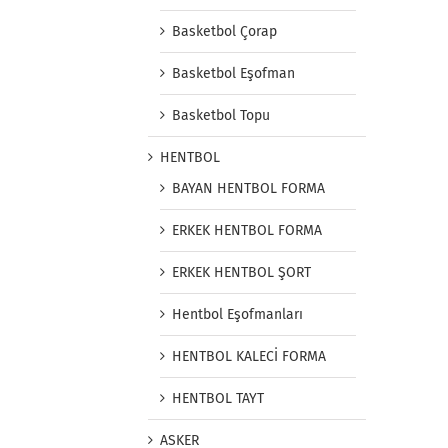
Basketbol Çorap
Basketbol Eşofman
Basketbol Topu
HENTBOL
BAYAN HENTBOL FORMA
ERKEK HENTBOL FORMA
ERKEK HENTBOL ŞORT
Hentbol Eşofmanları
HENTBOL KALECİ FORMA
HENTBOL TAYT
ASKER