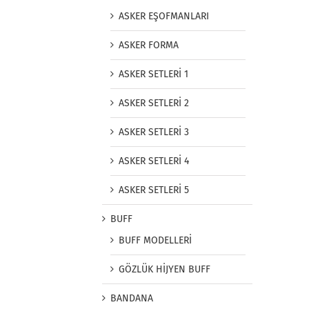
ASKER EŞOFMANLARI
ASKER FORMA
ASKER SETLERİ 1
ASKER SETLERİ 2
ASKER SETLERİ 3
ASKER SETLERİ 4
ASKER SETLERİ 5
BUFF
BUFF MODELLERİ
GÖZLÜK HİJYEN BUFF
BANDANA