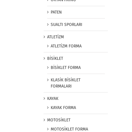
PATEN
SUALTI SPORLARI
ATLETİZM
ATLETİZM FORMA
BİSİKLET
BİSİKLET FORMA
KLASİK BİSİKLET
FORMALARI
KAYAK
KAYAK FORMA
MOTOSİKLET
MOTOSİKLET FORMA