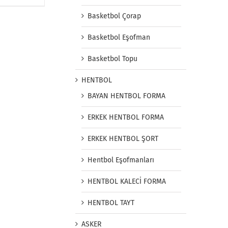
Basketbol Çorap
Basketbol Eşofman
Basketbol Topu
HENTBOL
BAYAN HENTBOL FORMA
ERKEK HENTBOL FORMA
ERKEK HENTBOL ŞORT
Hentbol Eşofmanları
HENTBOL KALECİ FORMA
HENTBOL TAYT
ASKER