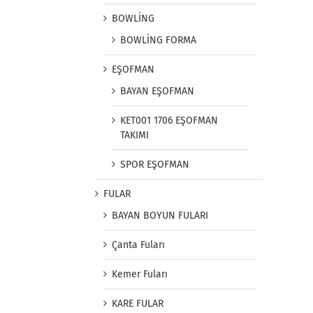
BOWLİNG
BOWLİNG FORMA
EŞOFMAN
BAYAN EŞOFMAN
KET001 1706 EŞOFMAN
TAKIMI
SPOR EŞOFMAN
FULAR
BAYAN BOYUN FULARI
Çanta Fuları
Kemer Fuları
KARE FULAR