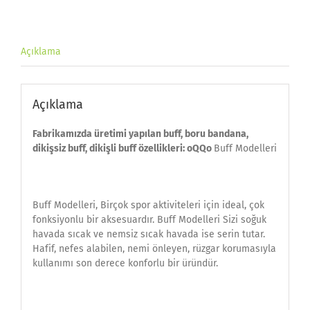
Açıklama
Açıklama
Fabrikamızda üretimi yapılan buff, boru bandana,
dikişsiz buff, dikişli buff özellikleri: oQQo
Buff Modelleri
Buff Modelleri, Birçok spor aktiviteleri için ideal, çok
fonksiyonlu bir aksesuardır. Buff Modelleri Sizi soğuk
havada sıcak ve nemsiz sıcak havada ise serin tutar.
Hafif, nefes alabilen, nemi önleyen, rüzgar korumasıyla
kullanımı son derece konforlu bir üründür.