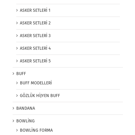
ASKER SETLERİ 1
ASKER SETLERİ 2
ASKER SETLERİ 3
ASKER SETLERİ 4
ASKER SETLERİ 5
BUFF
BUFF MODELLERİ
GÖZLÜK HİJYEN BUFF
BANDANA
BOWLİNG
BOWLİNG FORMA