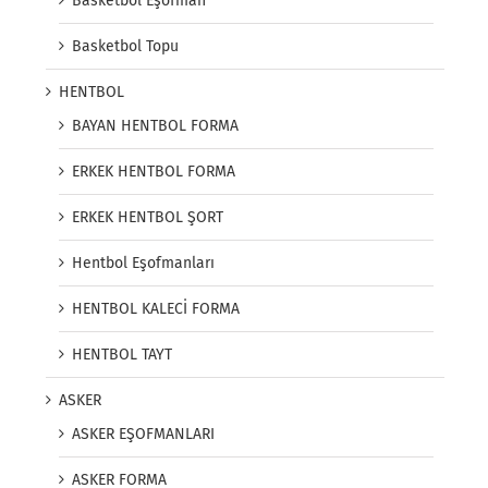
Basketbol Eşofman
Basketbol Topu
HENTBOL
BAYAN HENTBOL FORMA
ERKEK HENTBOL FORMA
ERKEK HENTBOL ŞORT
Hentbol Eşofmanları
HENTBOL KALECİ FORMA
HENTBOL TAYT
ASKER
ASKER EŞOFMANLARI
ASKER FORMA