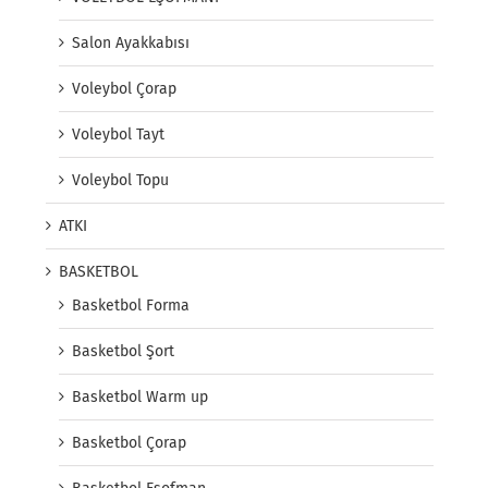
Salon Ayakkabısı
Voleybol Çorap
Voleybol Tayt
Voleybol Topu
ATKI
BASKETBOL
Basketbol Forma
Basketbol Şort
Basketbol Warm up
Basketbol Çorap