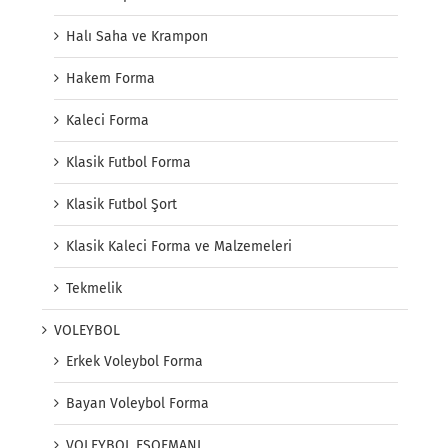
Halı Saha ve Krampon
Hakem Forma
Kaleci Forma
Klasik Futbol Forma
Klasik Futbol Şort
Klasik Kaleci Forma ve Malzemeleri
Tekmelik
VOLEYBOL
Erkek Voleybol Forma
Bayan Voleybol Forma
VOLEYBOL EŞOFMANI