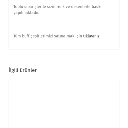
Toplu siparişlerde sizin renk ve desenlerle baskı
yapılmaktadır.
Tüm buff çeşitlerimizi satınalmak için
tıklayınız
İlgili ürünler