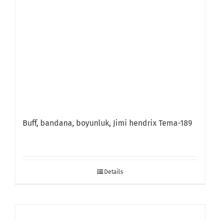
Buff, bandana, boyunluk, Jimi hendrix Tema-189
Details