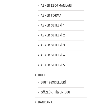
ASKER EŞOFMANLARI
ASKER FORMA
ASKER SETLERİ 1
ASKER SETLERİ 2
ASKER SETLERİ 3
ASKER SETLERİ 4
ASKER SETLERİ 5
BUFF
BUFF MODELLERİ
GÖZLÜK HİJYEN BUFF
BANDANA