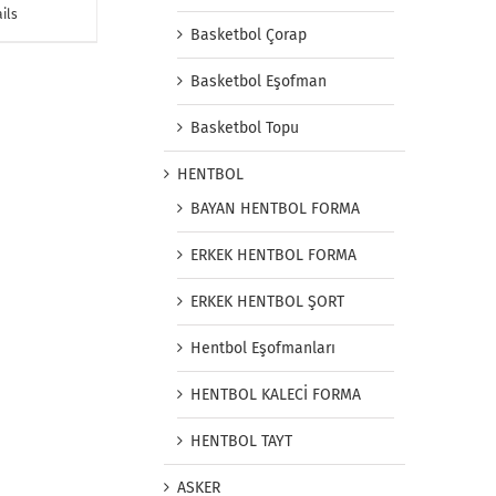
ils
Basketbol Çorap
Basketbol Eşofman
Basketbol Topu
HENTBOL
BAYAN HENTBOL FORMA
ERKEK HENTBOL FORMA
ERKEK HENTBOL ŞORT
Hentbol Eşofmanları
HENTBOL KALECİ FORMA
HENTBOL TAYT
ASKER