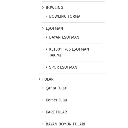
BOWLİNG
BOWLİNG FORMA
EŞOFMAN
BAYAN EŞOFMAN
KET001 1706 EŞOFMAN
TAKIMI
SPOR EŞOFMAN
FULAR
Çanta Fuları
Kemer Fuları
KARE FULAR
BAYAN BOYUN FULARI