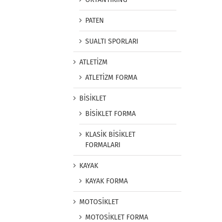
PATEN
SUALTI SPORLARI
ATLETİZM
ATLETİZM FORMA
BİSİKLET
BİSİKLET FORMA
KLASİK BİSİKLET
FORMALARI
KAYAK
KAYAK FORMA
MOTOSİKLET
MOTOSİKLET FORMA