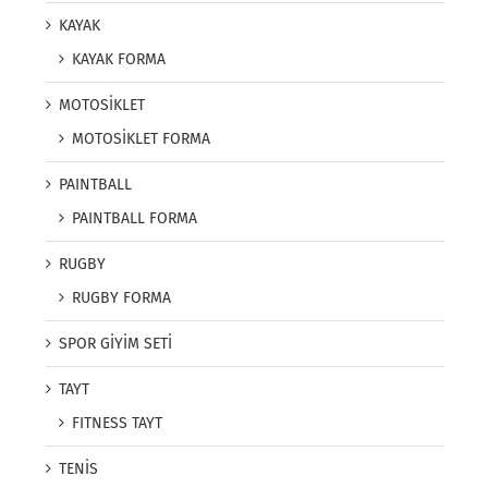
KAYAK
KAYAK FORMA
MOTOSİKLET
MOTOSİKLET FORMA
PAINTBALL
PAINTBALL FORMA
RUGBY
RUGBY FORMA
SPOR GİYİM SETİ
TAYT
FITNESS TAYT
TENİS