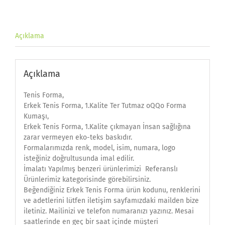
Açıklama
Açıklama
Tenis Forma,
Erkek Tenis Forma, 1.Kalite Ter Tutmaz oQQo Forma
Kumaşı,
Erkek Tenis Forma, 1.Kalite çıkmayan İnsan sağlığına
zarar vermeyen eko-teks baskıdır.
Formalarımızda renk, model, isim, numara, logo
isteğiniz doğrultusunda imal edilir.
İmalatı Yapılmış benzeri ürünlerimizi Referanslı
Ürünlerimiz kategorisinde görebilirsiniz.
Beğendiğiniz Erkek Tenis Forma ürün kodunu, renklerini
ve adetlerini lütfen iletişim sayfamızdaki mailden bize
iletiniz. Mailinizi ve telefon numaranızı yazınız. Mesai
saatlerinde en geç bir saat içinde müşteri