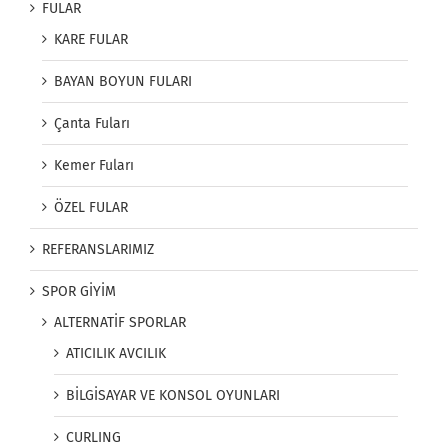
FULAR
KARE FULAR
BAYAN BOYUN FULARI
Çanta Fuları
Kemer Fuları
ÖZEL FULAR
REFERANSLARIMIZ
SPOR GİYİM
ALTERNATİF SPORLAR
ATICILIK AVCILIK
BİLGİSAYAR VE KONSOL OYUNLARI
CURLING