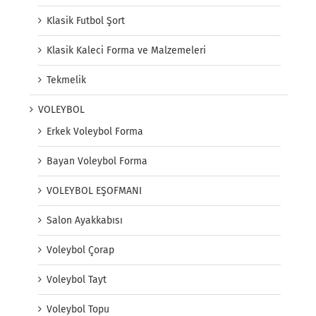
Klasik Futbol Şort
Klasik Kaleci Forma ve Malzemeleri
Tekmelik
VOLEYBOL
Erkek Voleybol Forma
Bayan Voleybol Forma
VOLEYBOL EŞOFMANI
Salon Ayakkabısı
Voleybol Çorap
Voleybol Tayt
Voleybol Topu