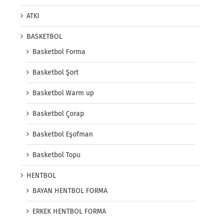
ATKI
BASKETBOL
Basketbol Forma
Basketbol Şort
Basketbol Warm up
Basketbol Çorap
Basketbol Eşofman
Basketbol Topu
HENTBOL
BAYAN HENTBOL FORMA
ERKEK HENTBOL FORMA