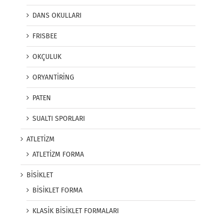
DANS OKULLARI
FRISBEE
OKÇULUK
ORYANTİRİNG
PATEN
SUALTI SPORLARI
ATLETİZM
ATLETİZM FORMA
BİSİKLET
BİSİKLET FORMA
KLASİK BİSİKLET FORMALARI