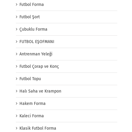
Futbol Forma
Futbol Şort
Çubuklu Forma
FUTBOL EŞOFMANI
Antrenman Yeleği
Futbol Çorap ve Konç
Futbol Topu
Halı Saha ve Krampon
Hakem Forma
Kaleci Forma
Klasik Futbol Forma