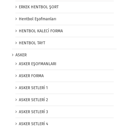
ERKEK HENTBOL ŞORT
Hentbol Eşofmanları
HENTBOL KALECİ FORMA
HENTBOL TAYT
ASKER
ASKER EŞOFMANLARI
ASKER FORMA
ASKER SETLERİ 1
ASKER SETLERİ 2
ASKER SETLERİ 3
ASKER SETLERİ 4