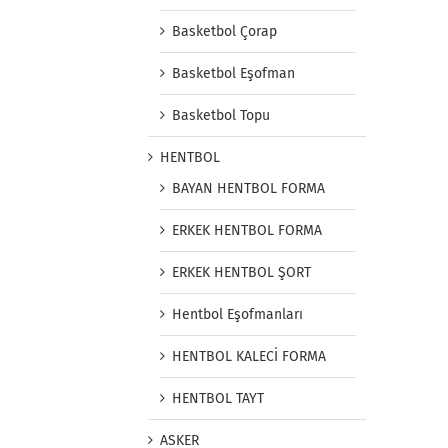
Basketbol Çorap
Basketbol Eşofman
Basketbol Topu
HENTBOL
BAYAN HENTBOL FORMA
ERKEK HENTBOL FORMA
ERKEK HENTBOL ŞORT
Hentbol Eşofmanları
HENTBOL KALECİ FORMA
HENTBOL TAYT
ASKER