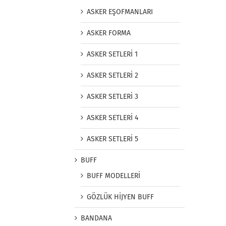
ASKER EŞOFMANLARI
ASKER FORMA
ASKER SETLERİ 1
ASKER SETLERİ 2
ASKER SETLERİ 3
ASKER SETLERİ 4
ASKER SETLERİ 5
BUFF
BUFF MODELLERİ
GÖZLÜK HİJYEN BUFF
BANDANA