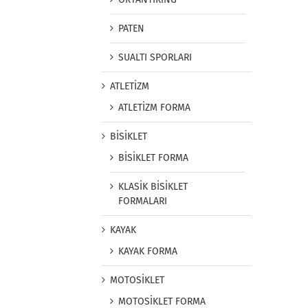
PATEN
SUALTI SPORLARI
ATLETİZM
ATLETİZM FORMA
BİSİKLET
BİSİKLET FORMA
KLASİK BİSİKLET
FORMALARI
KAYAK
KAYAK FORMA
MOTOSİKLET
MOTOSİKLET FORMA