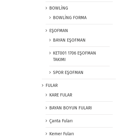
BOWLİNG
BOWLİNG FORMA
EŞOFMAN
BAYAN EŞOFMAN
KET001 1706 EŞOFMAN
TAKIMI
SPOR EŞOFMAN
FULAR
KARE FULAR
BAYAN BOYUN FULARI
Çanta Fuları
Kemer Fuları