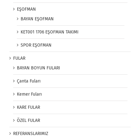
EŞOFMAN
BAYAN EŞOFMAN
KET001 1706 EŞOFMAN TAKIMI
SPOR EŞOFMAN
FULAR
BAYAN BOYUN FULARI
Çanta Fuları
Kemer Fuları
KARE FULAR
ÖZEL FULAR
REFERANSLARIMIZ