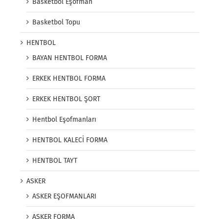
Basketbol Eşofman
Basketbol Topu
HENTBOL
BAYAN HENTBOL FORMA
ERKEK HENTBOL FORMA
ERKEK HENTBOL ŞORT
Hentbol Eşofmanları
HENTBOL KALECİ FORMA
HENTBOL TAYT
ASKER
ASKER EŞOFMANLARI
ASKER FORMA