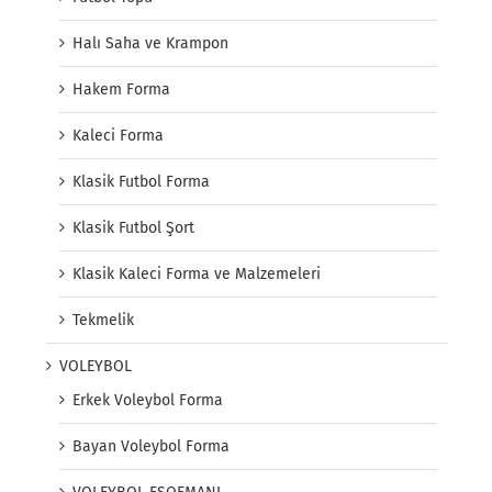
Halı Saha ve Krampon
Hakem Forma
Kaleci Forma
Klasik Futbol Forma
Klasik Futbol Şort
Klasik Kaleci Forma ve Malzemeleri
Tekmelik
VOLEYBOL
Erkek Voleybol Forma
Bayan Voleybol Forma