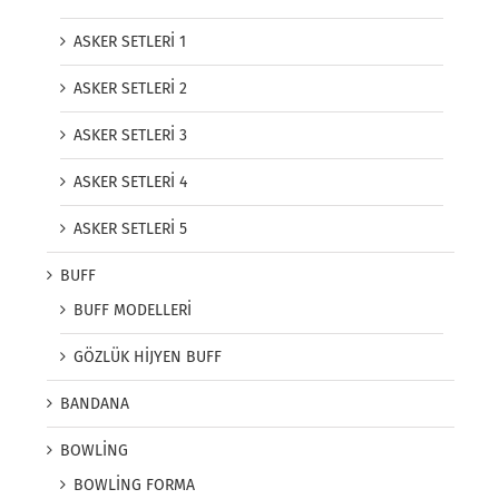
ASKER SETLERİ 1
ASKER SETLERİ 2
ASKER SETLERİ 3
ASKER SETLERİ 4
ASKER SETLERİ 5
BUFF
BUFF MODELLERİ
GÖZLÜK HİJYEN BUFF
BANDANA
BOWLİNG
BOWLİNG FORMA