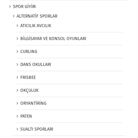
SPOR GİYİM
ALTERNATİF SPORLAR
ATICILIK AVCILIK
BİLGİSAYAR VE KONSOL OYUNLARI
CURLING
DANS OKULLARI
FRISBEE
OKÇULUK
ORYANTİRİNG
PATEN
SUALTI SPORLARI