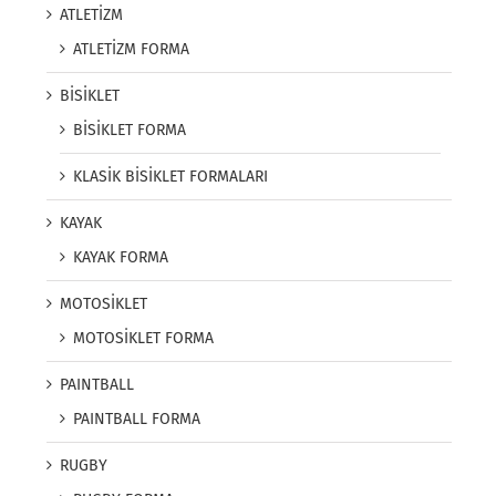
ATLETİZM
ATLETİZM FORMA
BİSİKLET
BİSİKLET FORMA
KLASİK BİSİKLET FORMALARI
KAYAK
KAYAK FORMA
MOTOSİKLET
MOTOSİKLET FORMA
PAINTBALL
PAINTBALL FORMA
RUGBY