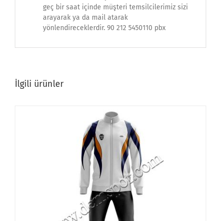
geç bir saat içinde müşteri temsilcilerimiz sizi
arayarak ya da mail atarak
yönlendireceklerdir. 90 212 5450110 pbx
İlgili ürünler