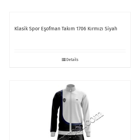
Klasik Spor Eşofman Takım 1706 Kırmızı Siyah
Details