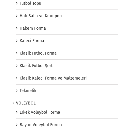
Futbol Topu
Halı Saha ve Krampon
Hakem Forma
Kaleci Forma
Klasik Futbol Forma
Klasik Futbol Şort
Klasik Kaleci Forma ve Malzemeleri
Tekmelik
VOLEYBOL
Erkek Voleybol Forma
Bayan Voleybol Forma