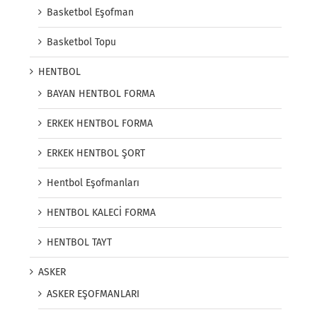
Basketbol Eşofman
Basketbol Topu
HENTBOL
BAYAN HENTBOL FORMA
ERKEK HENTBOL FORMA
ERKEK HENTBOL ŞORT
Hentbol Eşofmanları
HENTBOL KALECİ FORMA
HENTBOL TAYT
ASKER
ASKER EŞOFMANLARI