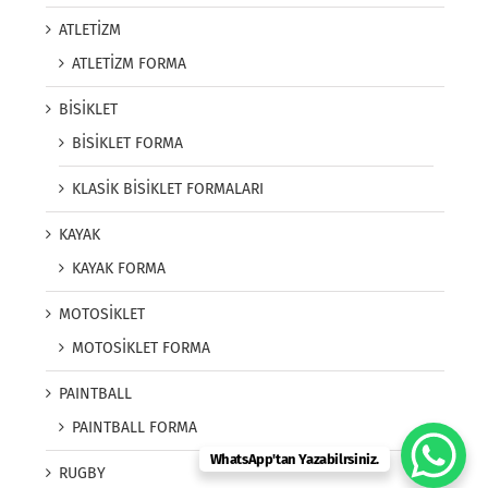
ATLETİZM
ATLETİZM FORMA
BİSİKLET
BİSİKLET FORMA
KLASİK BİSİKLET FORMALARI
KAYAK
KAYAK FORMA
MOTOSİKLET
MOTOSİKLET FORMA
PAINTBALL
PAINTBALL FORMA
WhatsApp'tan Yazabilrsiniz.
RUGBY