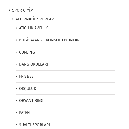
SPOR GİYİM
ALTERNATİF SPORLAR
ATICILIK AVCILIK
BİLGİSAYAR VE KONSOL OYUNLARI
CURLING
DANS OKULLARI
FRISBEE
OKÇULUK
ORYANTİRİNG
PATEN
SUALTI SPORLARI