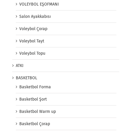
VOLEYBOL EŞOFMANI
Salon Ayakkabısı
Voleybol Çorap
Voleybol Tayt
Voleybol Topu
ATKI
BASKETBOL
Basketbol Forma
Basketbol Şort
Basketbol Warm up
Basketbol Çorap