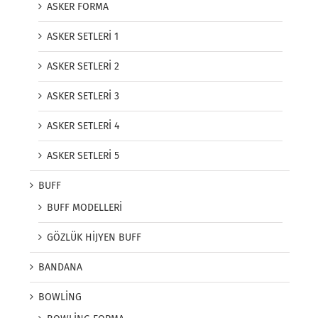
ASKER FORMA
ASKER SETLERİ 1
ASKER SETLERİ 2
ASKER SETLERİ 3
ASKER SETLERİ 4
ASKER SETLERİ 5
BUFF
BUFF MODELLERİ
GÖZLÜK HİJYEN BUFF
BANDANA
BOWLİNG