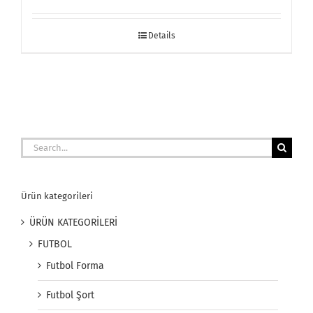
Details
Search
for:
Ürün kategorileri
ÜRÜN KATEGORİLERİ
FUTBOL
Futbol Forma
Futbol Şort