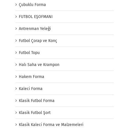
Çubuklu Forma
FUTBOL EŞOFMANI
Antrenman Yeleği
Futbol Çorap ve Konç
Futbol Topu
Halı Saha ve Krampon
Hakem Forma
Kaleci Forma
Klasik Futbol Forma
Klasik Futbol Şort
Klasik Kaleci Forma ve Malzemeleri