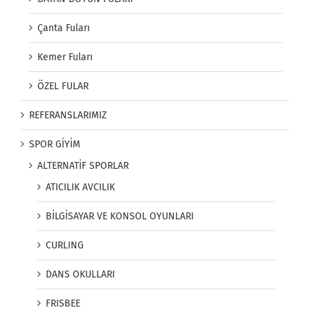
Çanta Fuları
Kemer Fuları
ÖZEL FULAR
REFERANSLARIMIZ
SPOR GİYİM
ALTERNATİF SPORLAR
ATICILIK AVCILIK
BİLGİSAYAR VE KONSOL OYUNLARI
CURLING
DANS OKULLARI
FRISBEE