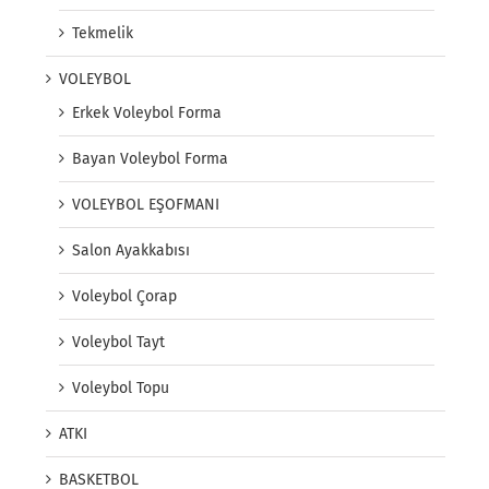
Tekmelik
VOLEYBOL
Erkek Voleybol Forma
Bayan Voleybol Forma
VOLEYBOL EŞOFMANI
Salon Ayakkabısı
Voleybol Çorap
Voleybol Tayt
Voleybol Topu
ATKI
BASKETBOL