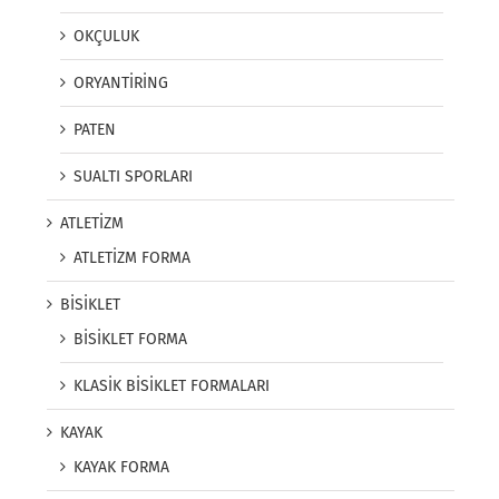
OKÇULUK
ORYANTİRİNG
PATEN
SUALTI SPORLARI
ATLETİZM
ATLETİZM FORMA
BİSİKLET
BİSİKLET FORMA
KLASİK BİSİKLET FORMALARI
KAYAK
KAYAK FORMA