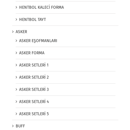
HENTBOL KALECİ FORMA
HENTBOL TAYT
ASKER
ASKER EŞOFMANLARI
ASKER FORMA
ASKER SETLERİ 1
ASKER SETLERİ 2
ASKER SETLERİ 3
ASKER SETLERİ 4
ASKER SETLERİ 5
BUFF