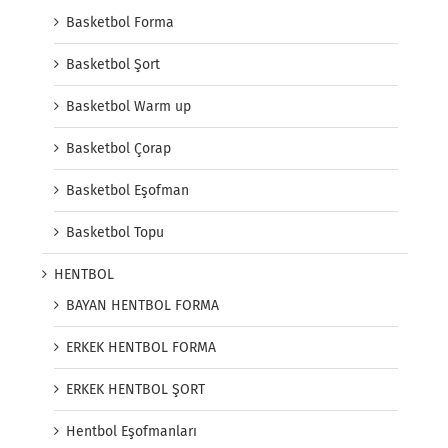
Basketbol Forma
Basketbol Şort
Basketbol Warm up
Basketbol Çorap
Basketbol Eşofman
Basketbol Topu
HENTBOL
BAYAN HENTBOL FORMA
ERKEK HENTBOL FORMA
ERKEK HENTBOL ŞORT
Hentbol Eşofmanları