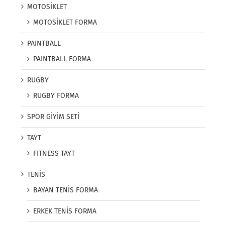
MOTOSİKLET
MOTOSİKLET FORMA
PAINTBALL
PAINTBALL FORMA
RUGBY
RUGBY FORMA
SPOR GİYİM SETİ
TAYT
FITNESS TAYT
TENİS
BAYAN TENİS FORMA
ERKEK TENİS FORMA