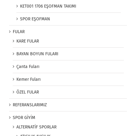
KET001 1706 EŞOFMAN TAKIMI
SPOR EŞOFMAN
FULAR
KARE FULAR
BAYAN BOYUN FULARI
Çanta Fuları
Kemer Fuları
ÖZEL FULAR
REFERANSLARIMIZ
SPOR GİYİM
ALTERNATİF SPORLAR