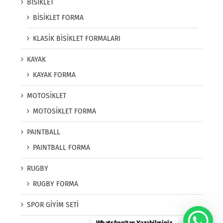
BİSİKLET
BİSİKLET FORMA
KLASİK BİSİKLET FORMALARI
KAYAK
KAYAK FORMA
MOTOSİKLET
MOTOSİKLET FORMA
PAINTBALL
PAINTBALL FORMA
RUGBY
RUGBY FORMA
SPOR GİYİM SETİ
WhatsApp'tan Yazabilrsiniz.