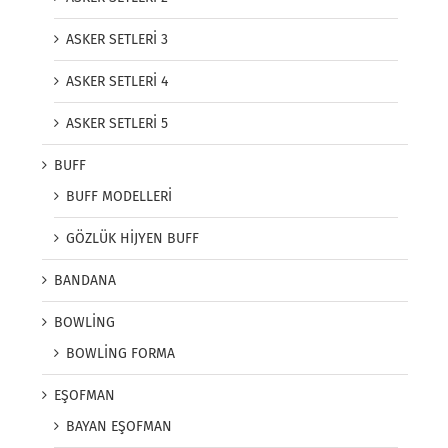
ASKER SETLERİ 3
ASKER SETLERİ 4
ASKER SETLERİ 5
BUFF
BUFF MODELLERİ
GÖZLÜK HİJYEN BUFF
BANDANA
BOWLİNG
BOWLİNG FORMA
EŞOFMAN
BAYAN EŞOFMAN