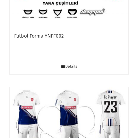
Futbol Forma YNFF002
Details