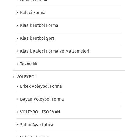
Kaleci Forma
Klasik Futbol Forma
Klasik Futbol Şort
Klasik Kaleci Forma ve Malzemeleri
Tekmelik
VOLEYBOL
Erkek Voleybol Forma
Bayan Voleybol Forma
VOLEYBOL EŞOFMANI
Salon Ayakkabısı