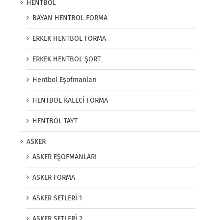
HENTBOL
BAYAN HENTBOL FORMA
ERKEK HENTBOL FORMA
ERKEK HENTBOL ŞORT
Hentbol Eşofmanları
HENTBOL KALECİ FORMA
HENTBOL TAYT
ASKER
ASKER EŞOFMANLARI
ASKER FORMA
ASKER SETLERİ 1
ASKER SETLERİ 2