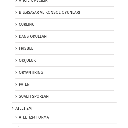
ATICILIK AVCILIK
BİLGİSAYAR VE KONSOL OYUNLARI
CURLING
DANS OKULLARI
FRISBEE
OKÇULUK
ORYANTİRİNG
PATEN
SUALTI SPORLARI
ATLETİZM
ATLETİZM FORMA