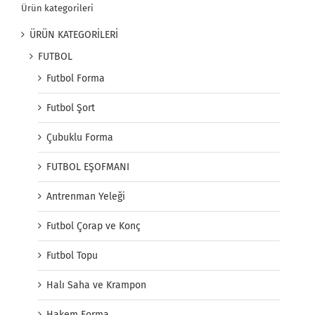
Ürün kategorileri
ÜRÜN KATEGORİLERİ
FUTBOL
Futbol Forma
Futbol Şort
Çubuklu Forma
FUTBOL EŞOFMANI
Antrenman Yeleği
Futbol Çorap ve Konç
Futbol Topu
Halı Saha ve Krampon
Hakem Forma