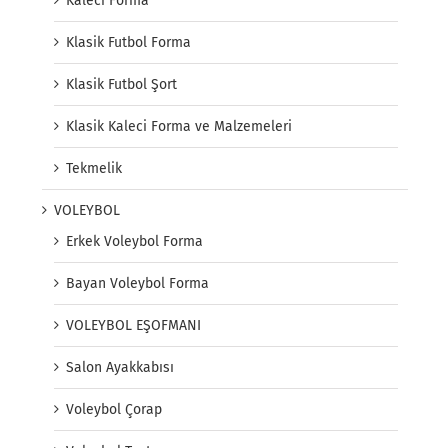
Kaleci Forma
Klasik Futbol Forma
Klasik Futbol Şort
Klasik Kaleci Forma ve Malzemeleri
Tekmelik
VOLEYBOL
Erkek Voleybol Forma
Bayan Voleybol Forma
VOLEYBOL EŞOFMANI
Salon Ayakkabısı
Voleybol Çorap