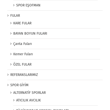
SPOR EŞOFMAN
FULAR
KARE FULAR
BAYAN BOYUN FULARI
Çanta Fuları
Kemer Fuları
ÖZEL FULAR
REFERANSLARIMIZ
SPOR GİYİM
ALTERNATİF SPORLAR
ATICILIK AVCILIK