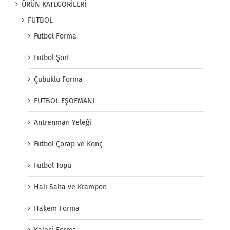
ÜRÜN KATEGORİLERİ
FUTBOL
Futbol Forma
Futbol Şort
Çubuklu Forma
FUTBOL EŞOFMANI
Antrenman Yeleği
Futbol Çorap ve Konç
Futbol Topu
Halı Saha ve Krampon
Hakem Forma