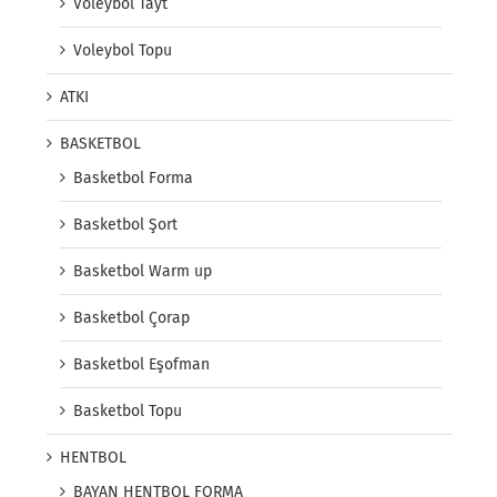
Voleybol Tayt
Voleybol Topu
ATKI
BASKETBOL
Basketbol Forma
Basketbol Şort
Basketbol Warm up
Basketbol Çorap
Basketbol Eşofman
Basketbol Topu
HENTBOL
BAYAN HENTBOL FORMA