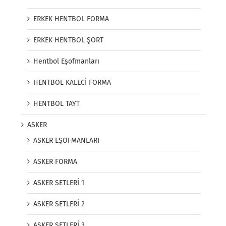
ERKEK HENTBOL FORMA
ERKEK HENTBOL ŞORT
Hentbol Eşofmanları
HENTBOL KALECİ FORMA
HENTBOL TAYT
ASKER
ASKER EŞOFMANLARI
ASKER FORMA
ASKER SETLERİ 1
ASKER SETLERİ 2
ASKER SETLERİ 3