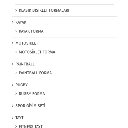
KLASİK BİSİKLET FORMALARI
KAYAK
KAYAK FORMA
MOTOSİKLET
MOTOSİKLET FORMA
PAINTBALL
PAINTBALL FORMA
RUGBY
RUGBY FORMA
SPOR GİYİM SETİ
TAYT
FITNESS TAYT