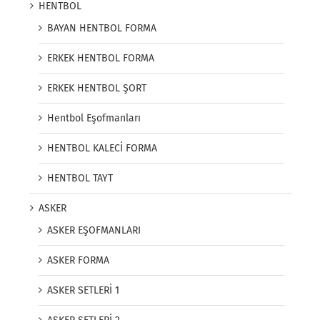
HENTBOL
BAYAN HENTBOL FORMA
ERKEK HENTBOL FORMA
ERKEK HENTBOL ŞORT
Hentbol Eşofmanları
HENTBOL KALECİ FORMA
HENTBOL TAYT
ASKER
ASKER EŞOFMANLARI
ASKER FORMA
ASKER SETLERİ 1