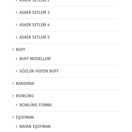
ASKER SETLERİ 2
ASKER SETLERİ 3
ASKER SETLERİ 4
ASKER SETLERİ 5
BUFF
BUFF MODELLERİ
GÖZLÜK HİJYEN BUFF
BANDANA
BOWLİNG
BOWLİNG FORMA
EŞOFMAN
BAYAN EŞOFMAN