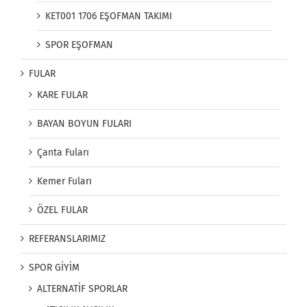
KET001 1706 EŞOFMAN TAKIMI
SPOR EŞOFMAN
FULAR
KARE FULAR
BAYAN BOYUN FULARI
Çanta Fuları
Kemer Fuları
ÖZEL FULAR
REFERANSLARIMIZ
SPOR GİYİM
ALTERNATİF SPORLAR