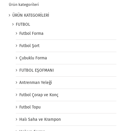
Ürün kategorileri
ÜRÜN KATEGORİLERİ
FUTBOL
Futbol Forma
Futbol Şort
Çubuklu Forma
FUTBOL EŞOFMANI
Antrenman Yeleği
Futbol Çorap ve Konç
Futbol Topu
Halı Saha ve Krampon