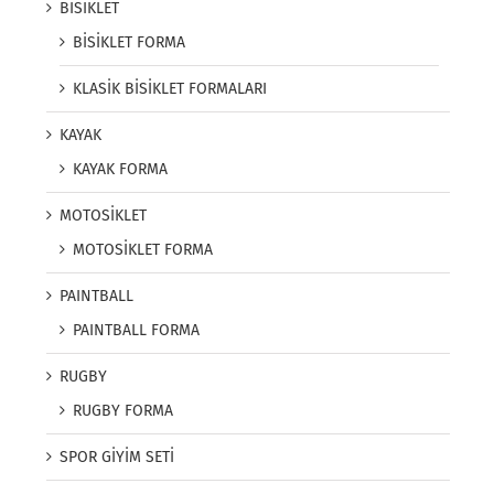
BİSİKLET
BİSİKLET FORMA
KLASİK BİSİKLET FORMALARI
KAYAK
KAYAK FORMA
MOTOSİKLET
MOTOSİKLET FORMA
PAINTBALL
PAINTBALL FORMA
RUGBY
RUGBY FORMA
SPOR GİYİM SETİ