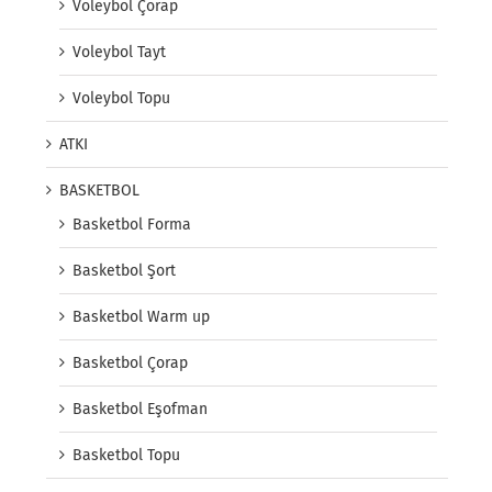
Voleybol Çorap
Voleybol Tayt
Voleybol Topu
ATKI
BASKETBOL
Basketbol Forma
Basketbol Şort
Basketbol Warm up
Basketbol Çorap
Basketbol Eşofman
Basketbol Topu