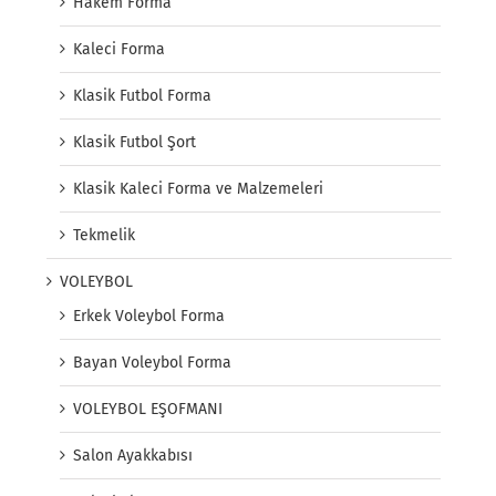
Hakem Forma
Kaleci Forma
Klasik Futbol Forma
Klasik Futbol Şort
Klasik Kaleci Forma ve Malzemeleri
Tekmelik
VOLEYBOL
Erkek Voleybol Forma
Bayan Voleybol Forma
VOLEYBOL EŞOFMANI
Salon Ayakkabısı