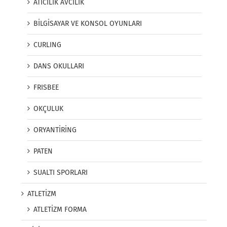
ATICILIK AVCILIK
BİLGİSAYAR VE KONSOL OYUNLARI
CURLING
DANS OKULLARI
FRISBEE
OKÇULUK
ORYANTİRİNG
PATEN
SUALTI SPORLARI
ATLETİZM
ATLETİZM FORMA