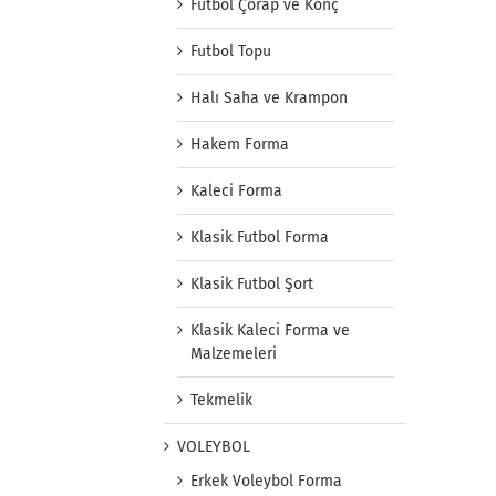
Futbol Çorap ve Konç
Futbol Topu
Halı Saha ve Krampon
Hakem Forma
Kaleci Forma
Klasik Futbol Forma
Klasik Futbol Şort
Klasik Kaleci Forma ve
Malzemeleri
Tekmelik
VOLEYBOL
Erkek Voleybol Forma