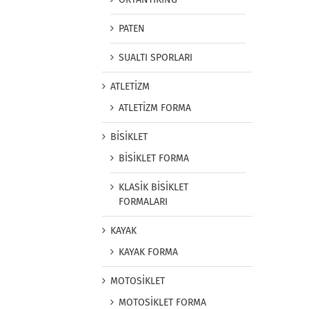
PATEN
SUALTI SPORLARI
ATLETİZM
ATLETİZM FORMA
BİSİKLET
BİSİKLET FORMA
KLASİK BİSİKLET
FORMALARI
KAYAK
KAYAK FORMA
MOTOSİKLET
MOTOSİKLET FORMA