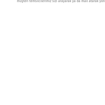
müşteri temsilcilerimiz sizi arayarak ya da mail atarak yön