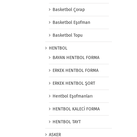
Basketbol Çorap
Basketbol Eşofman
Basketbol Topu
HENTBOL
BAYAN HENTBOL FORMA
ERKEK HENTBOL FORMA
ERKEK HENTBOL ŞORT
Hentbol Eşofmanları
HENTBOL KALECİ FORMA
HENTBOL TAYT
ASKER