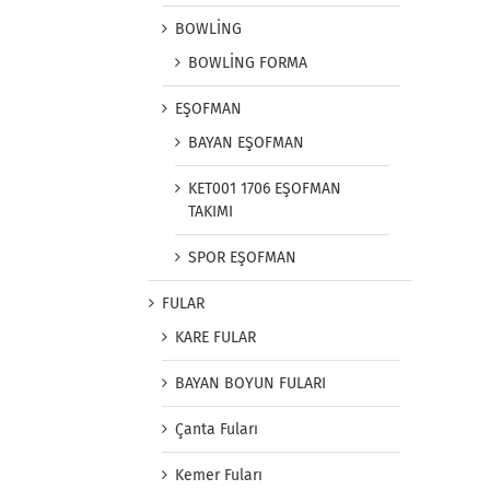
BOWLİNG
BOWLİNG FORMA
EŞOFMAN
BAYAN EŞOFMAN
KET001 1706 EŞOFMAN
TAKIMI
SPOR EŞOFMAN
FULAR
KARE FULAR
BAYAN BOYUN FULARI
Çanta Fuları
Kemer Fuları