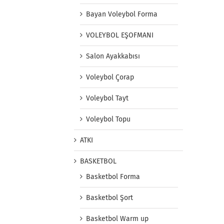
Bayan Voleybol Forma
VOLEYBOL EŞOFMANI
Salon Ayakkabısı
Voleybol Çorap
Voleybol Tayt
Voleybol Topu
ATKI
BASKETBOL
Basketbol Forma
Basketbol Şort
Basketbol Warm up