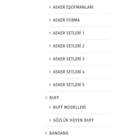
ASKER EŞOFMANLARI
ASKER FORMA
ASKER SETLERİ 1
ASKER SETLERİ 2
ASKER SETLERİ 3
ASKER SETLERİ 4
ASKER SETLERİ 5
BUFF
BUFF MODELLERİ
GÖZLÜK HİJYEN BUFF
BANDANA