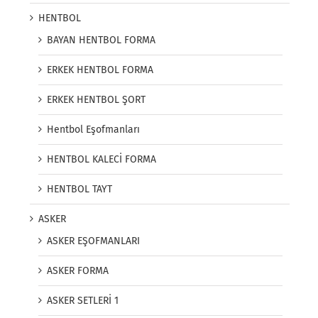
HENTBOL
BAYAN HENTBOL FORMA
ERKEK HENTBOL FORMA
ERKEK HENTBOL ŞORT
Hentbol Eşofmanları
HENTBOL KALECİ FORMA
HENTBOL TAYT
ASKER
ASKER EŞOFMANLARI
ASKER FORMA
ASKER SETLERİ 1