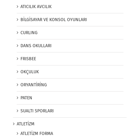
ATICILIK AVCILIK
BİLGİSAYAR VE KONSOL OYUNLARI
CURLING
DANS OKULLARI
FRISBEE
OKÇULUK
ORYANTİRİNG
PATEN
SUALTI SPORLARI
ATLETİZM
ATLETİZM FORMA