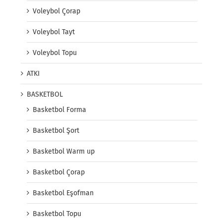
Voleybol Çorap
Voleybol Tayt
Voleybol Topu
ATKI
BASKETBOL
Basketbol Forma
Basketbol Şort
Basketbol Warm up
Basketbol Çorap
Basketbol Eşofman
Basketbol Topu