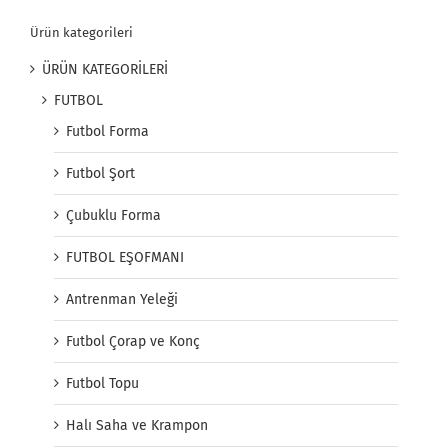
Ürün kategorileri
ÜRÜN KATEGORİLERİ
FUTBOL
Futbol Forma
Futbol Şort
Çubuklu Forma
FUTBOL EŞOFMANI
Antrenman Yeleği
Futbol Çorap ve Konç
Futbol Topu
Halı Saha ve Krampon