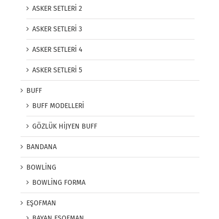
ASKER SETLERİ 2
ASKER SETLERİ 3
ASKER SETLERİ 4
ASKER SETLERİ 5
BUFF
BUFF MODELLERİ
GÖZLÜK HİJYEN BUFF
BANDANA
BOWLİNG
BOWLİNG FORMA
EŞOFMAN
BAYAN EŞOFMAN