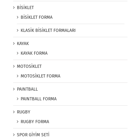
BİSİKLET
BİSİKLET FORMA
KLASİK BİSİKLET FORMALARI
KAYAK
KAYAK FORMA
MOTOSİKLET
MOTOSİKLET FORMA
PAINTBALL
PAINTBALL FORMA
RUGBY
RUGBY FORMA
SPOR GİYİM SETİ