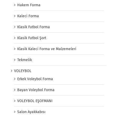
Hakem Forma
Kaleci Forma
Klasik Futbol Forma
Klasik Futbol Şort
Klasik Kaleci Forma ve Malzemeleri
Tekmelik
VOLEYBOL
Erkek Voleybol Forma
Bayan Voleybol Forma
VOLEYBOL EŞOFMANI
Salon Ayakkabısı