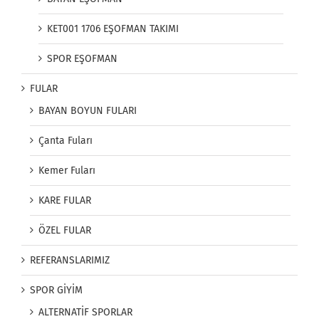
KET001 1706 EŞOFMAN TAKIMI
SPOR EŞOFMAN
FULAR
BAYAN BOYUN FULARI
Çanta Fuları
Kemer Fuları
KARE FULAR
ÖZEL FULAR
REFERANSLARIMIZ
SPOR GİYİM
ALTERNATİF SPORLAR