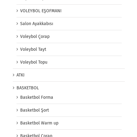
VOLEYBOL EŞOFMANI
Salon Ayakkabısı
Voleybol Çorap
Voleybol Tayt
Voleybol Topu
ATKI
BASKETBOL
Basketbol Forma
Basketbol Şort
Basketbol Warm up
Basketbol Çorap