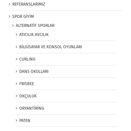
REFERANSLARIMIZ
SPOR GİYİM
ALTERNATİF SPORLAR
ATICILIK AVCILIK
BİLGİSAYAR VE KONSOL OYUNLARI
CURLING
DANS OKULLARI
FRISBEE
OKÇULUK
ORYANTİRİNG
PATEN