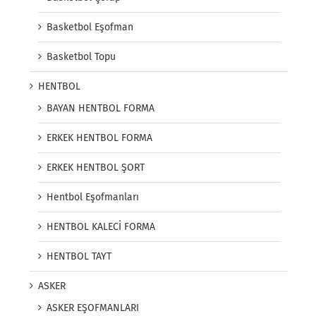
Basketbol Eşofman
Basketbol Topu
HENTBOL
BAYAN HENTBOL FORMA
ERKEK HENTBOL FORMA
ERKEK HENTBOL ŞORT
Hentbol Eşofmanları
HENTBOL KALECİ FORMA
HENTBOL TAYT
ASKER
ASKER EŞOFMANLARI