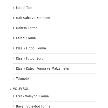
Futbol Topu
Halı Saha ve Krampon
Hakem Forma
Kaleci Forma
Klasik Futbol Forma
Klasik Futbol Şort
Klasik Kaleci Forma ve Malzemeleri
Tekmelik
VOLEYBOL
Erkek Voleybol Forma
Bayan Voleybol Forma