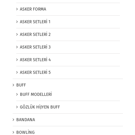
ASKER FORMA
ASKER SETLERİ 1
ASKER SETLERİ 2
ASKER SETLERİ 3
ASKER SETLERİ 4
ASKER SETLERİ 5
BUFF
BUFF MODELLERİ
GÖZLÜK HİJYEN BUFF
BANDANA
BOWLİNG