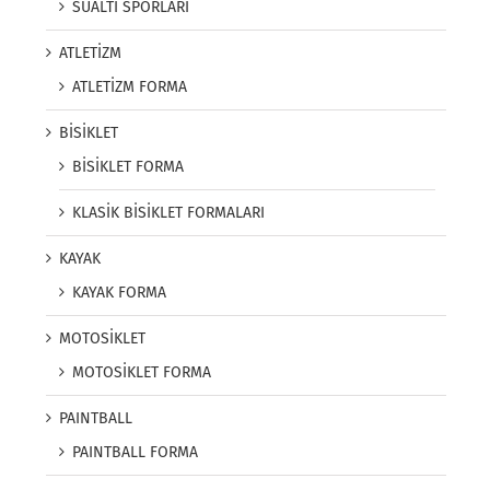
SUALTI SPORLARI
ATLETİZM
ATLETİZM FORMA
BİSİKLET
BİSİKLET FORMA
KLASİK BİSİKLET FORMALARI
KAYAK
KAYAK FORMA
MOTOSİKLET
MOTOSİKLET FORMA
PAINTBALL
PAINTBALL FORMA