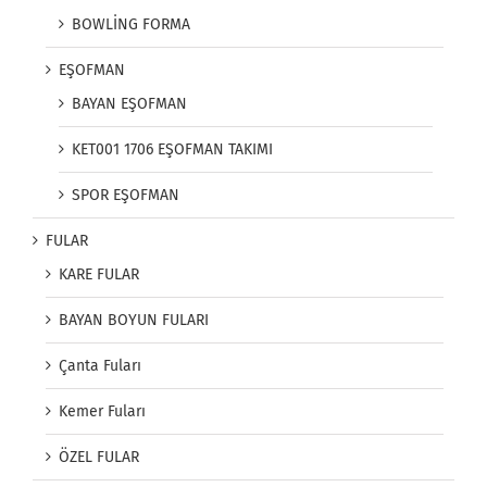
BOWLİNG FORMA
EŞOFMAN
BAYAN EŞOFMAN
KET001 1706 EŞOFMAN TAKIMI
SPOR EŞOFMAN
FULAR
KARE FULAR
BAYAN BOYUN FULARI
Çanta Fuları
Kemer Fuları
ÖZEL FULAR