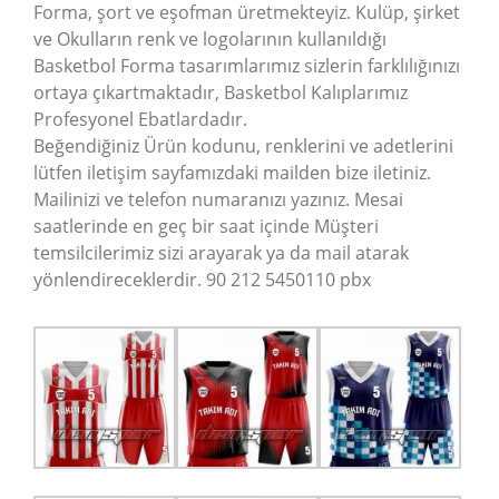
Forma, şort ve eşofman üretmekteyiz. Kulüp, şirket
ve Okulların renk ve logolarının kullanıldığı
Basketbol Forma tasarımlarımız sizlerin farklılığınızı
ortaya çıkartmaktadır, Basketbol Kalıplarımız
Profesyonel Ebatlardadır.
Beğendiğiniz Ürün kodunu, renklerini ve adetlerini
lütfen iletişim sayfamızdaki mailden bize iletiniz.
Mailinizi ve telefon numaranızı yazınız. Mesai
saatlerinde en geç bir saat içinde Müşteri
temsilcilerimiz sizi arayarak ya da mail atarak
yönlendireceklerdir. 90 212 5450110 pbx