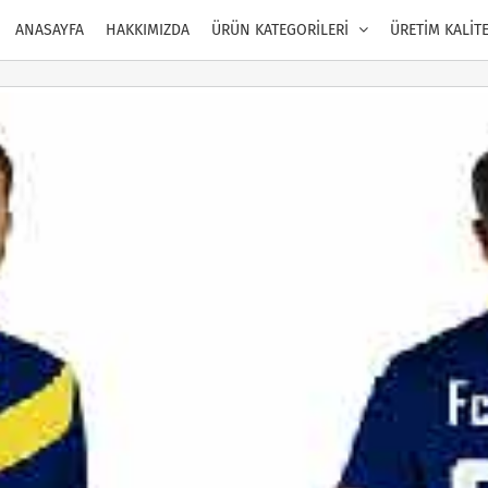
ANASAYFA
HAKKIMIZDA
ÜRÜN KATEGORİLERİ
ÜRETİM KALİT