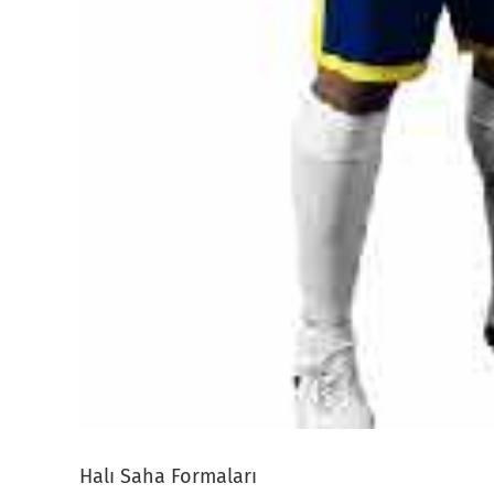
Halı Saha Formaları