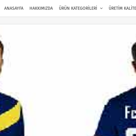
ANASAYFA
HAKKIMIZDA
ÜRÜN KATEGORİLERİ
ÜRETİM KALİT