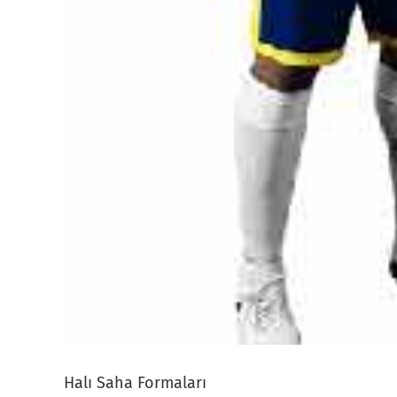
Halı Saha Formaları