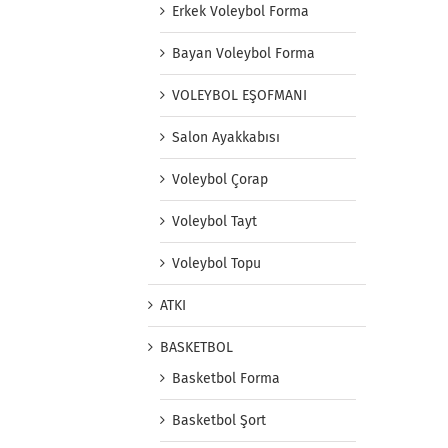
Erkek Voleybol Forma
Bayan Voleybol Forma
VOLEYBOL EŞOFMANI
Salon Ayakkabısı
Voleybol Çorap
Voleybol Tayt
Voleybol Topu
ATKI
BASKETBOL
Basketbol Forma
Basketbol Şort