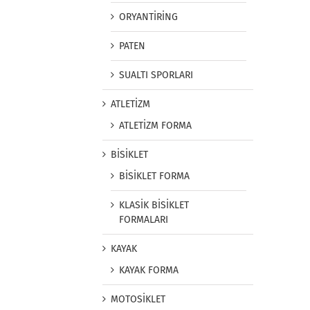
ORYANTİRİNG
PATEN
SUALTI SPORLARI
ATLETİZM
ATLETİZM FORMA
BİSİKLET
BİSİKLET FORMA
KLASİK BİSİKLET
FORMALARI
KAYAK
KAYAK FORMA
MOTOSİKLET