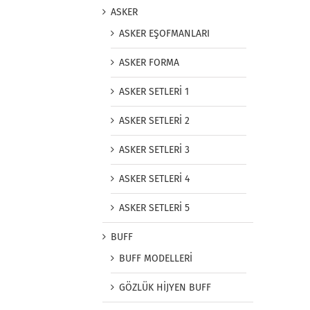
ASKER
ASKER EŞOFMANLARI
ASKER FORMA
ASKER SETLERİ 1
ASKER SETLERİ 2
ASKER SETLERİ 3
ASKER SETLERİ 4
ASKER SETLERİ 5
BUFF
BUFF MODELLERİ
GÖZLÜK HİJYEN BUFF