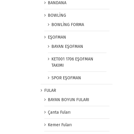
BANDANA
BOWLİNG
BOWLİNG FORMA
EŞOFMAN
BAYAN EŞOFMAN
KET001 1706 EŞOFMAN
TAKIMI
SPOR EŞOFMAN
FULAR
BAYAN BOYUN FULARI
Çanta Fuları
Kemer Fuları