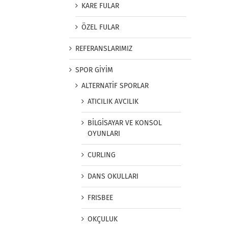
KARE FULAR
ÖZEL FULAR
REFERANSLARIMIZ
SPOR GİYİM
ALTERNATİF SPORLAR
ATICILIK AVCILIK
BİLGİSAYAR VE KONSOL
OYUNLARI
CURLING
DANS OKULLARI
FRISBEE
OKÇULUK