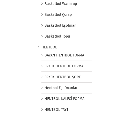
Basketbol Warm up
Basketbol Çorap
Basketbol Eşofman
Basketbol Topu
HENTBOL
BAYAN HENTBOL FORMA
ERKEK HENTBOL FORMA
ERKEK HENTBOL ŞORT
Hentbol Eşofmanları
HENTBOL KALECİ FORMA
HENTBOL TAYT