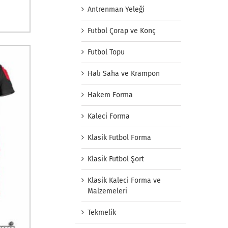
Antrenman Yeleği
Futbol Çorap ve Konç
Futbol Topu
Halı Saha ve Krampon
Hakem Forma
Kaleci Forma
Klasik Futbol Forma
Klasik Futbol Şort
Klasik Kaleci Forma ve
Malzemeleri
Tekmelik