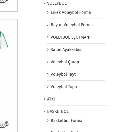
VOLEYBOL
Erkek Voleybol Forma
Bayan Voleybol Forma
VOLEYBOL EŞOFMANI
Salon Ayakkabısı
Voleybol Çorap
Voleybol Tayt
Voleybol Topu
ATKI
BASKETBOL
Basketbol Forma