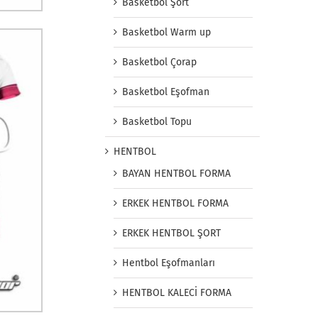
Basketbol Şort
Basketbol Warm up
Basketbol Çorap
Basketbol Eşofman
Basketbol Topu
HENTBOL
BAYAN HENTBOL FORMA
ERKEK HENTBOL FORMA
ERKEK HENTBOL ŞORT
Hentbol Eşofmanları
HENTBOL KALECİ FORMA