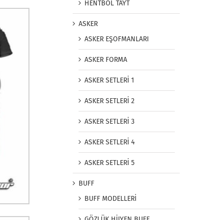
HENTBOL TAYT
ASKER
ASKER EŞOFMANLARI
ASKER FORMA
ASKER SETLERİ 1
ASKER SETLERİ 2
ASKER SETLERİ 3
ASKER SETLERİ 4
ASKER SETLERİ 5
BUFF
BUFF MODELLERİ
GÖZLÜK HİJYEN BUFF