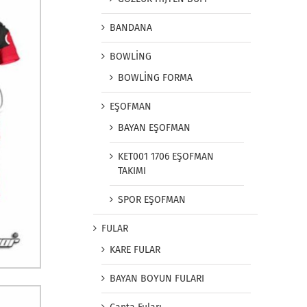
BANDANA
BOWLİNG
BOWLİNG FORMA
EŞOFMAN
BAYAN EŞOFMAN
KET001 1706 EŞOFMAN
TAKIMI
SPOR EŞOFMAN
FULAR
KARE FULAR
BAYAN BOYUN FULARI