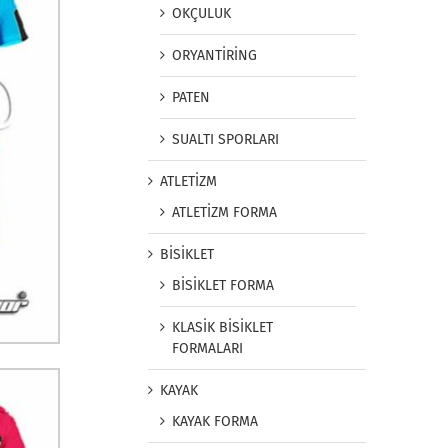
OKÇULUK
ORYANTİRİNG
PATEN
SUALTI SPORLARI
ATLETİZM
ATLETİZM FORMA
BİSİKLET
BİSİKLET FORMA
KLASİK BİSİKLET
FORMALARI
KAYAK
KAYAK FORMA