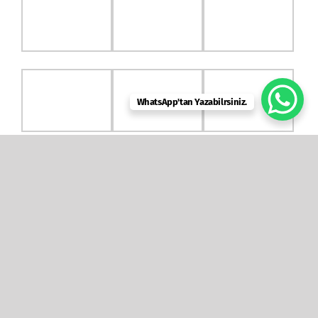
WhatsApp'tan Yazabilrsiniz.
forma
Read More