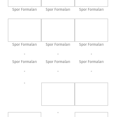
Spor Formaları
Spor Formaları
Spor Formaları
Spor Formaları
Spor Formaları
Spor Formaları
Spor Formaları
Spor Formaları
Spor Formaları