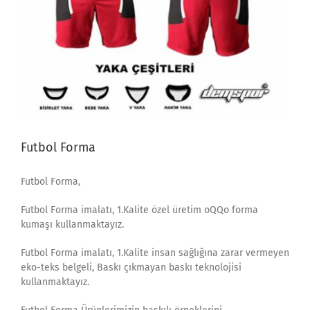
Futbol Forma
Futbol Forma,
Futbol Forma imalatı, 1.Kalite özel üretim oQQo forma
kumaşı kullanmaktayız.
Futbol Forma imalatı, 1.Kalite insan sağlığına zarar vermeyen
eko-teks belgeli, Baskı çıkmayan baskı teknolojisi
kullanmaktayız.