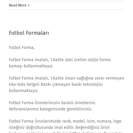
Read More
Futbol Formaları
Futbol Forma,
Futbol Forma imalatı, 1.Kalite özel üretim oQQo forma
kumaşı kullanmaktayız.
Futbol Forma imalatı, 1.Kalite insan sağlığına zarar vermeyen
eko-teks belgeli Baskı çıkmayan baskı teknolojisi
kullanmaktayız.
Futbol Forma Ürünlerimizin baskılı örneklerini
Referanslarımız kategorisinde görebilirsiniz.
Futbol Forma Ürünlerimizde renk, model, isim, numara, logo
isteğiniz doğrultusunda imal edilir. Beğendiğiniz Ürün